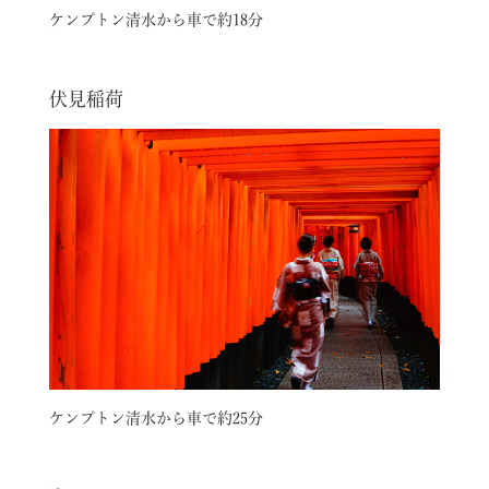
ケンプトン清水から車で約18分
伏見稲荷
ケンプトン清水から車で約25分