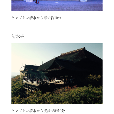
ケンプトン清水から車で約10分
清水寺
ケンプトン清水から徒歩で約10分