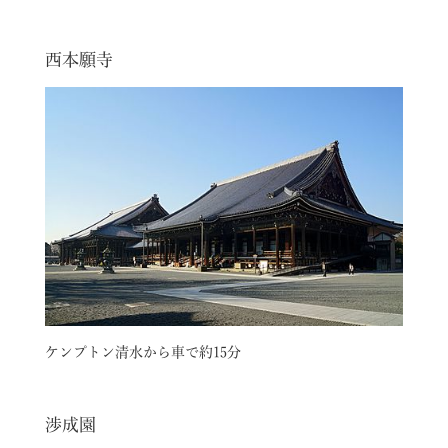
西本願寺
ケンプトン清水から車で約15分
渉成園