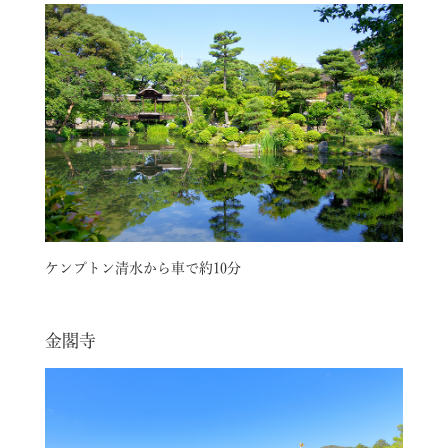
ケンプトン清水から車で約10分
金閣寺