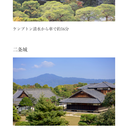
ケンプトン清水から車で約16分
二条城