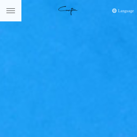
ケンプトン
Language